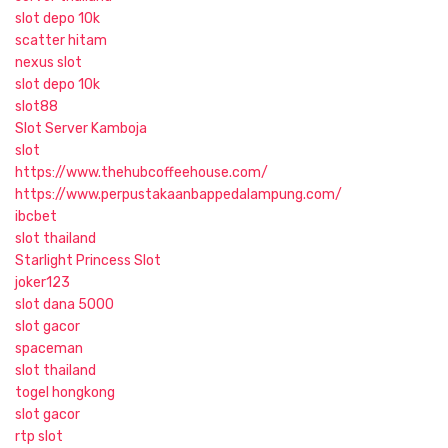
slot depo 10k
scatter hitam
nexus slot
slot depo 10k
slot88
Slot Server Kamboja
slot
https://www.thehubcoffeehouse.com/
https://www.perpustakaanbappedalampung.com/
ibcbet
slot thailand
Starlight Princess Slot
joker123
slot dana 5000
slot gacor
spaceman
slot thailand
togel hongkong
slot gacor
rtp slot