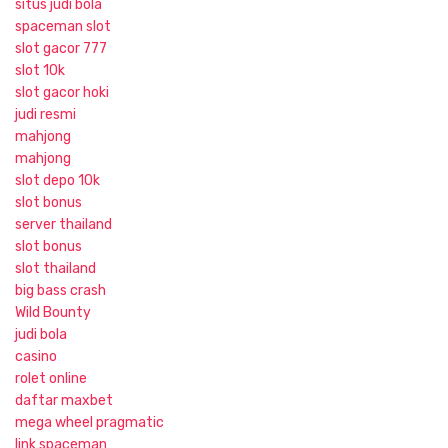
situs judi bola
spaceman slot
slot gacor 777
slot 10k
slot gacor hoki
judi resmi
mahjong
mahjong
slot depo 10k
slot bonus
server thailand
slot bonus
slot thailand
big bass crash
Wild Bounty
judi bola
casino
rolet online
daftar maxbet
mega wheel pragmatic
link spaceman