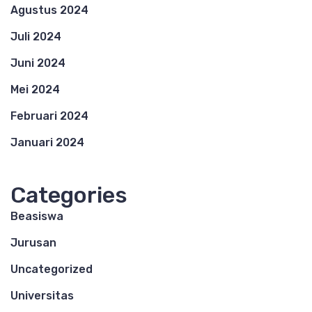
Agustus 2024
Juli 2024
Juni 2024
Mei 2024
Februari 2024
Januari 2024
Categories
Beasiswa
Jurusan
Uncategorized
Universitas