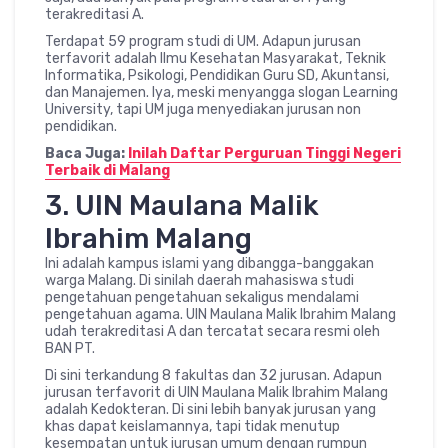
terakreditasi A.
Terdapat 59 program studi di UM. Adapun jurusan
terfavorit adalah Ilmu Kesehatan Masyarakat, Teknik
Informatika, Psikologi, Pendidikan Guru SD, Akuntansi,
dan Manajemen. Iya, meski menyangga slogan Learning
University, tapi UM juga menyediakan jurusan non
pendidikan.
Baca Juga:
Inilah Daftar Perguruan Tinggi Negeri
Terbaik di Malang
3. UIN Maulana Malik
Ibrahim Malang
Ini adalah kampus islami yang dibangga-banggakan
warga Malang. Di sinilah daerah mahasiswa studi
pengetahuan pengetahuan sekaligus mendalami
pengetahuan agama. UIN Maulana Malik Ibrahim Malang
udah terakreditasi A dan tercatat secara resmi oleh
BAN PT.
Di sini terkandung 8 fakultas dan 32 jurusan. Adapun
jurusan terfavorit di UIN Maulana Malik Ibrahim Malang
adalah Kedokteran. Di sini lebih banyak jurusan yang
khas dapat keislamannya, tapi tidak menutup
kesempatan untuk jurusan umum dengan rumpun