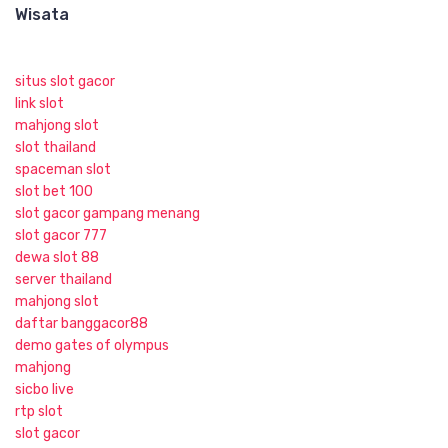
Wisata
situs slot gacor
link slot
mahjong slot
slot thailand
spaceman slot
slot bet 100
slot gacor gampang menang
slot gacor 777
dewa slot 88
server thailand
mahjong slot
daftar banggacor88
demo gates of olympus
mahjong
sicbo live
rtp slot
slot gacor