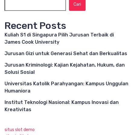
Cari
Recent Posts
Kuliah S1 di Singapura Pilih Jurusan Terbaik di
James Cook University
Jurusan Gizi untuk Generasi Sehat dan Berkualitas
Jurusan Kriminologi: Kajian Kejahatan, Hukum, dan
Solusi Sosial
Universitas Katolik Parahyangan: Kampus Unggulan
Humaniora
Institut Teknologi Nasional: Kampus Inovasi dan
Kreativitas
situs slot demo