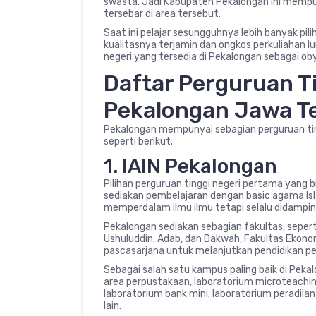
swasta. Jadi Kabupaten Pekalongan ini mempu
tersebar di area tersebut.
Saat ini pelajar sesungguhnya lebih banyak pil
kualitasnya terjamin dan ongkos perkuliahan lu
negeri yang tersedia di Pekalongan sebagai oby
Daftar Perguruan Ti
Pekalongan Jawa T
Pekalongan mempunyai sebagian perguruan tin
seperti berikut.
1. IAIN Pekalongan
Pilihan perguruan tinggi negeri pertama yang 
sediakan pembelajaran dengan basic agama Is
memperdalam ilmu ilmu tetapi selalu didampin
Pekalongan sediakan sebagian fakultas, sepert
Ushuluddin, Adab, dan Dakwah, Fakultas Ekono
pascasarjana untuk melanjutkan pendidikan pe
Sebagai salah satu kampus paling baik di Pekal
area perpustakaan, laboratorium microteachin
laboratorium bank mini, laboratorium peradilan
lain.