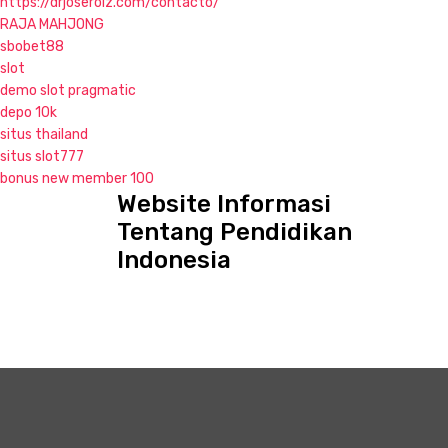
https://drjoseroiz.com/contacto/
RAJA MAHJONG
sbobet88
slot
demo slot pragmatic
depo 10k
situs thailand
situs slot777
bonus new member 100
Website Informasi
S
k
Tentang Pendidikan
i
Indonesia
p
t
o
c
o
n
t
e
n