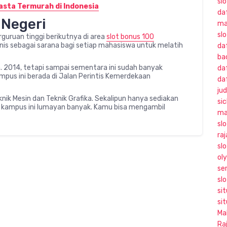
sl
asta Termurah di Indonesia
da
 Negeri
ma
slo
guruan tinggi berikutnya di area
slot bonus 100
nis sebagai sarana bagi setiap mahasiswa untuk melatih
da
ba
th. 2014, tetapi sampai sementara ini sudah banyak
da
mpus ini berada di Jalan Perintis Kemerdekaan
da
jud
nik Mesin dan Teknik Grafika. Sekalipun hanya sediakan
sic
i kampus ini lumayan banyak. Kamu bisa mengambil
ma
sl
ra
sl
ol
se
slo
sit
sit
Ma
Ra