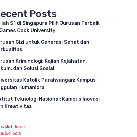
ecent Posts
liah S1 di Singapura Pilih Jurusan Terbaik
 James Cook University
rusan Gizi untuk Generasi Sehat dan
rkualitas
rusan Kriminologi: Kajian Kejahatan,
kum, dan Solusi Sosial
iversitas Katolik Parahyangan: Kampus
ggulan Humaniora
stitut Teknologi Nasional: Kampus Inovasi
n Kreativitas
tus slot demo
us judi bola