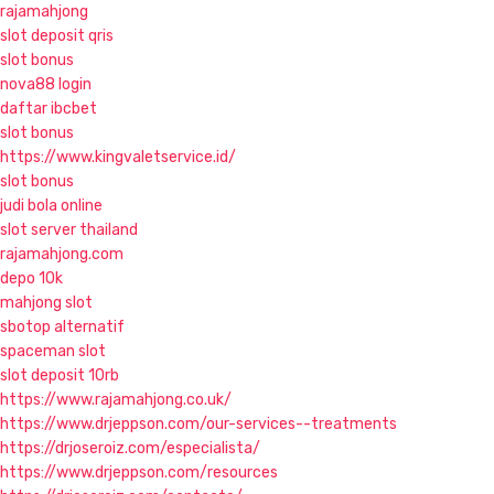
rajamahjong
slot deposit qris
slot bonus
nova88 login
daftar ibcbet
slot bonus
https://www.kingvaletservice.id/
slot bonus
judi bola online
slot server thailand
rajamahjong.com
depo 10k
mahjong slot
sbotop alternatif
spaceman slot
slot deposit 10rb
https://www.rajamahjong.co.uk/
https://www.drjeppson.com/our-services--treatments
https://drjoseroiz.com/especialista/
https://www.drjeppson.com/resources