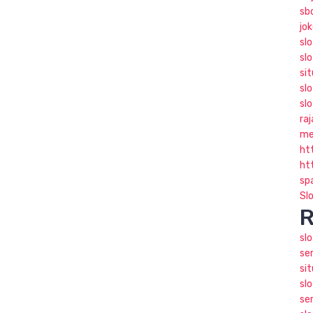
sb
jo
sl
slo
sit
sl
slo
ra
me
ht
ht
sp
Sl
R
slo
se
sit
slo
se