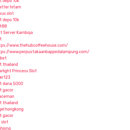
ot depo 10k
atter hitam
xus slot
ot depo 10k
ot88
ot Server Kamboja
t
tps://www.thehubcoffeehouse.com/
tps://www.perpustakaanbappedalampung.com/
cbet
t thailand
arlight Princess Slot
ker123
ot dana 5000
ot gacor
aceman
t thailand
gel hongkong
ot gacor
 slot
hjong