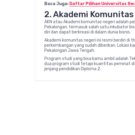
Baca Juga:
Daftar Pilihan Universitas Sw
2. Akademi Komunitas
AKN atau Akademi komunitas negeri adalah per
Pekalongan, termasuk salah satu inkubator bis
diri dan dapat berkreasi di dalam dunia bisnis.
Akademi komunitas negeri ini resmi berdiri di 
perkembangan yang sudah diberikan. Lokasi ka
Pekalongan Jawa Tengah.
Program studi yang bisa kamu ambil adalah Tek
dua program studi tetapi kuantitas peminat d
jenjang pendidikan Diploma 2.