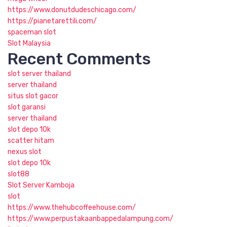
https://www.donutdudeschicago.com/
https://pianetarettili.com/
spaceman slot
Slot Malaysia
Recent Comments
slot server thailand
server thailand
situs slot gacor
slot garansi
server thailand
slot depo 10k
scatter hitam
nexus slot
slot depo 10k
slot88
Slot Server Kamboja
slot
https://www.thehubcoffeehouse.com/
https://www.perpustakaanbappedalampung.com/