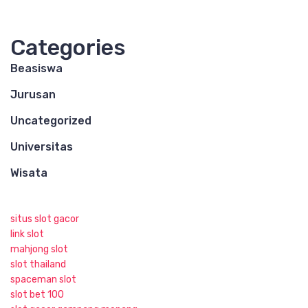
Categories
Beasiswa
Jurusan
Uncategorized
Universitas
Wisata
situs slot gacor
link slot
mahjong slot
slot thailand
spaceman slot
slot bet 100