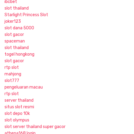
ibcbet
slot thailand
Starlight Princess Slot
joker123
slot dana 5000
slot gacor
spaceman
slot thailand
togel hongkong
slot gacor
rtp slot
mahjong
slot777
pengeluaran macau
rtp slot
server thailand
situs slot resmi
slot depo 10k
slot olympus
slot server thailand super gacor
athena168 login