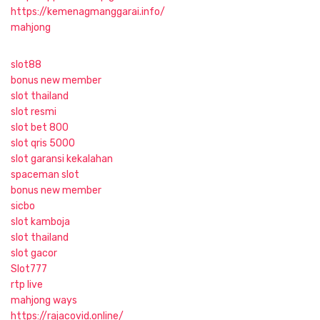
https://kemenagmanggarai.info/
mahjong
slot88
bonus new member
slot thailand
slot resmi
slot bet 800
slot qris 5000
slot garansi kekalahan
spaceman slot
bonus new member
sicbo
slot kamboja
slot thailand
slot gacor
Slot777
rtp live
mahjong ways
https://rajacovid.online/