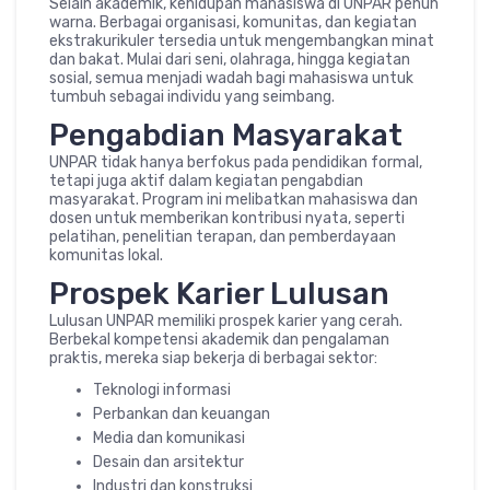
Selain akademik, kehidupan mahasiswa di UNPAR penuh
warna. Berbagai organisasi, komunitas, dan kegiatan
ekstrakurikuler tersedia untuk mengembangkan minat
dan bakat. Mulai dari seni, olahraga, hingga kegiatan
sosial, semua menjadi wadah bagi mahasiswa untuk
tumbuh sebagai individu yang seimbang.
Pengabdian Masyarakat
UNPAR tidak hanya berfokus pada pendidikan formal,
tetapi juga aktif dalam kegiatan pengabdian
masyarakat. Program ini melibatkan mahasiswa dan
dosen untuk memberikan kontribusi nyata, seperti
pelatihan, penelitian terapan, dan pemberdayaan
komunitas lokal.
Prospek Karier Lulusan
Lulusan UNPAR memiliki prospek karier yang cerah.
Berbekal kompetensi akademik dan pengalaman
praktis, mereka siap bekerja di berbagai sektor:
Teknologi informasi
Perbankan dan keuangan
Media dan komunikasi
Desain dan arsitektur
Industri dan konstruksi