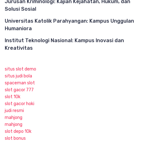
Jurusan Kriminologi: Kajian Kejahatan, Hukum, dan
Solusi Sosial
Universitas Katolik Parahyangan: Kampus Unggulan
Humaniora
Institut Teknologi Nasional: Kampus Inovasi dan
Kreativitas
situs slot demo
situs judi bola
spaceman slot
slot gacor 777
slot 10k
slot gacor hoki
judi resmi
mahjong
mahjong
slot depo 10k
slot bonus