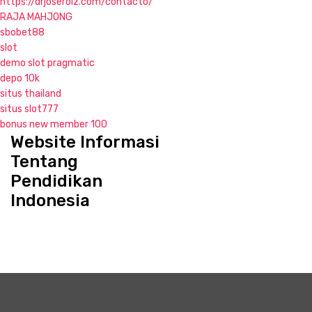
https://drjoseroiz.com/contacto/
RAJA MAHJONG
sbobet88
slot
demo slot pragmatic
depo 10k
situs thailand
situs slot777
bonus new member 100
Website Informasi
S
k
Tentang
i
Pendidikan
p
Indonesia
t
o
c
o
n
t
e
n