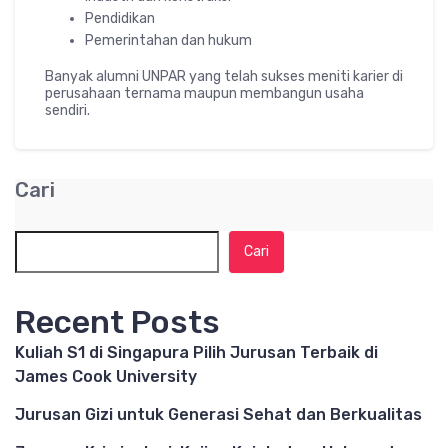
Pendidikan
Pemerintahan dan hukum
Banyak alumni UNPAR yang telah sukses meniti karier di
perusahaan ternama maupun membangun usaha
sendiri.
Cari
Cari
Recent Posts
Kuliah S1 di Singapura Pilih Jurusan Terbaik di
James Cook University
Jurusan Gizi untuk Generasi Sehat dan Berkualitas