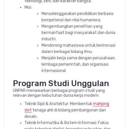
teknologi, seni, dan karakter bangsa.
Misi:
Menyelenggarakan pendidikan berbasis
kompetensi dan nilai humaniora.
Mengembangkan penelitian yang
bermanfaat bagi masyarakat dan dunia
industri.
Mendorong mahasiswa untuk berinovasi
dalam berbagai bidang ilmu.
Menjalin kerja sama dengan perusahaan,
lembaga pemerintah, dan organisasi
internasional.
Program Studi Unggulan
UNPAR menawarkan berbagai program studi yang
relevan dengan kebutuhan dunia kerja modern:
Teknik Sipil & Arsitektur: Membentuk
mahjong
slot
tenaga ahli di bidang pembangunan dan
desain.
Teknik Informatika & Sistem Informasi: Fokus