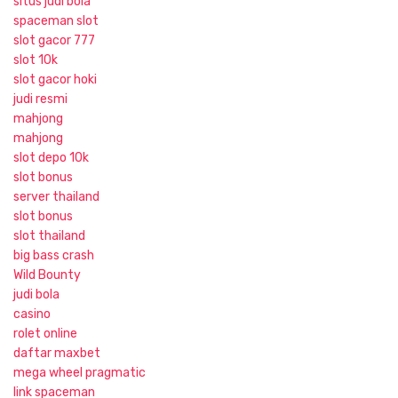
situs judi bola
spaceman slot
slot gacor 777
slot 10k
slot gacor hoki
judi resmi
mahjong
mahjong
slot depo 10k
slot bonus
server thailand
slot bonus
slot thailand
big bass crash
Wild Bounty
judi bola
casino
rolet online
daftar maxbet
mega wheel pragmatic
link spaceman