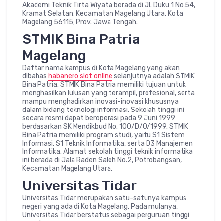
Akademi Teknik Tirta Wiyata berada di Jl. Duku 1 No.54,
Kramat Selatan, Kecamatan Magelang Utara, Kota
Magelang 56115, Prov. Jawa Tengah.
STMIK Bina Patria
Magelang
Daftar nama kampus di Kota Magelang yang akan
dibahas
habanero slot online
selanjutnya adalah STMIK
Bina Patria. STMIK Bina Patria memiliki tujuan untuk
menghasilkan lulusan yang terampil, profesional, serta
mampu menghadirkan inovasi-inovasi khususnya
dalam bidang teknologi informasi. Sekolah tinggi ini
secara resmi dapat beroperasi pada 9 Juni 1999
berdasarkan SK Mendikbud No. 100/D/0/1999. STMIK
Bina Patria memiliki program studi, yaitu S1 Sistem
Informasi, S1 Teknik Informatika, serta D3 Manajemen
Informatika. Alamat sekolah tinggi teknik informatika
ini berada di Jala Raden Saleh No.2, Potrobangsan,
Kecamatan Magelang Utara.
Universitas Tidar
Universitas Tidar merupakan satu-satunya kampus
negeri yang ada di Kota Magelang. Pada mulanya,
Universitas Tidar berstatus sebagai perguruan tinggi