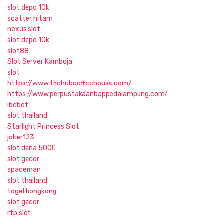
slot depo 10k
scatter hitam
nexus slot
slot depo 10k
slot88
Slot Server Kamboja
slot
https://www.thehubcoffeehouse.com/
https://www.perpustakaanbappedalampung.com/
ibcbet
slot thailand
Starlight Princess Slot
joker123
slot dana 5000
slot gacor
spaceman
slot thailand
togel hongkong
slot gacor
rtp slot