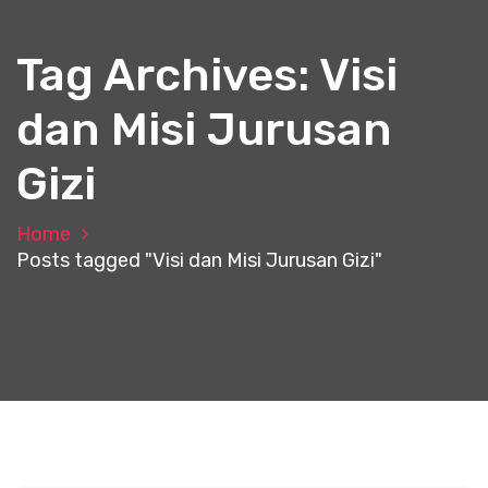
t
Tag Archives: Visi
dan Misi Jurusan
Gizi
Home
Posts tagged "Visi dan Misi Jurusan Gizi"