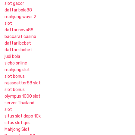
slot gacor
daftar bola88
mahjong ways 2
slot
daftar nova88
baccarat casino
daftar ibcbet
daftar sbobet
judi bola
sicbo online
mahjong slot
slot bonus
rajascatter88 slot
slot bonus
olympus 1000 slot
server Thailand
slot
situs slot depo 10k
situs slot qris
Mahjong Slot