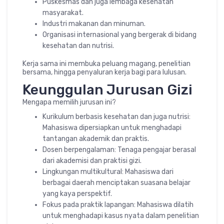
Puskesmas dan juga lembaga kesehatan
masyarakat.
Industri makanan dan minuman.
Organisasi internasional yang bergerak di bidang
kesehatan dan nutrisi.
Kerja sama ini membuka peluang magang, penelitian
bersama, hingga penyaluran kerja bagi para lulusan.
Keunggulan Jurusan Gizi
Mengapa memilih jurusan ini?
Kurikulum berbasis kesehatan dan juga nutrisi:
Mahasiswa dipersiapkan untuk menghadapi
tantangan akademik dan praktis.
Dosen berpengalaman: Tenaga pengajar berasal
dari akademisi dan praktisi gizi.
Lingkungan multikultural: Mahasiswa dari
berbagai daerah menciptakan suasana belajar
yang kaya perspektif.
Fokus pada praktik lapangan: Mahasiswa dilatih
untuk menghadapi kasus nyata dalam penelitian