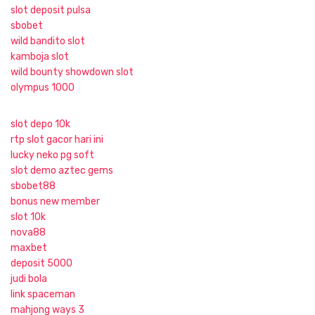
slot deposit pulsa
sbobet
wild bandito slot
kamboja slot
wild bounty showdown slot
olympus 1000
slot depo 10k
rtp slot gacor hari ini
lucky neko pg soft
slot demo aztec gems
sbobet88
bonus new member
slot 10k
nova88
maxbet
deposit 5000
judi bola
link spaceman
mahjong ways 3