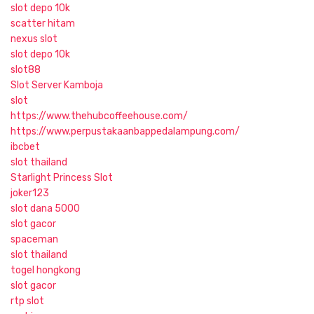
slot depo 10k
scatter hitam
nexus slot
slot depo 10k
slot88
Slot Server Kamboja
slot
https://www.thehubcoffeehouse.com/
https://www.perpustakaanbappedalampung.com/
ibcbet
slot thailand
Starlight Princess Slot
joker123
slot dana 5000
slot gacor
spaceman
slot thailand
togel hongkong
slot gacor
rtp slot