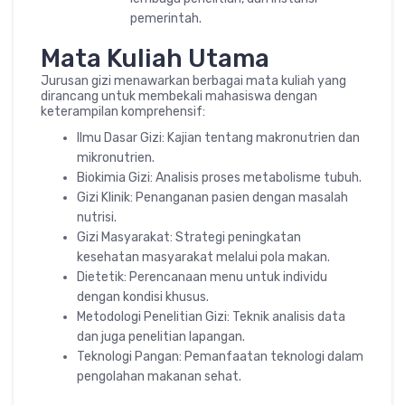
pemerintah.
Mata Kuliah Utama
Jurusan gizi menawarkan berbagai mata kuliah yang
dirancang untuk membekali mahasiswa dengan
keterampilan komprehensif:
Ilmu Dasar Gizi: Kajian tentang makronutrien dan
mikronutrien.
Biokimia Gizi: Analisis proses metabolisme tubuh.
Gizi Klinik: Penanganan pasien dengan masalah
nutrisi.
Gizi Masyarakat: Strategi peningkatan
kesehatan masyarakat melalui pola makan.
Dietetik: Perencanaan menu untuk individu
dengan kondisi khusus.
Metodologi Penelitian Gizi: Teknik analisis data
dan juga penelitian lapangan.
Teknologi Pangan: Pemanfaatan teknologi dalam
pengolahan makanan sehat.