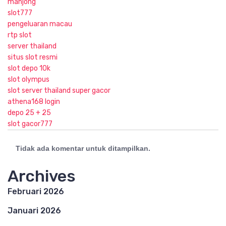
mahjong
slot777
pengeluaran macau
rtp slot
server thailand
situs slot resmi
slot depo 10k
slot olympus
slot server thailand super gacor
athena168 login
depo 25 + 25
slot gacor777
Tidak ada komentar untuk ditampilkan.
Archives
Februari 2026
Januari 2026