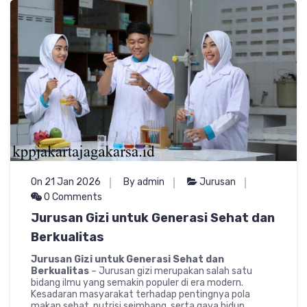
On 21 Jan 2026
By admin
Jurusan
0 Comments
Jurusan Gizi untuk Generasi Sehat dan
Berkualitas
Jurusan Gizi untuk Generasi Sehat dan
Berkualitas
– Jurusan gizi merupakan salah satu
bidang ilmu yang semakin populer di era modern.
Kesadaran masyarakat terhadap pentingnya pola
makan sehat, nutrisi seimbang, serta gaya hidup