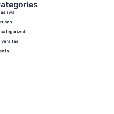
ategories
asiswa
rusan
categorized
iversitas
sata