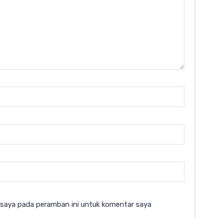
 saya pada peramban ini untuk komentar saya