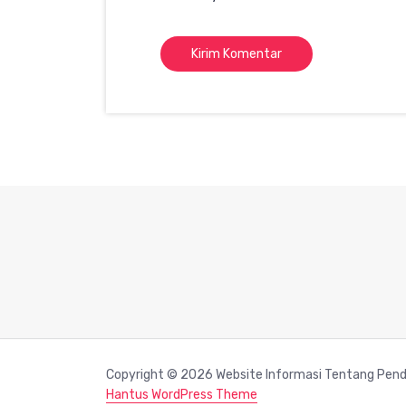
Copyright © 2026 Website Informasi Tentang Pendi
Hantus WordPress Theme