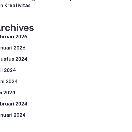
n Kreativitas
rchives
bruari 2026
nuari 2026
ustus 2024
li 2024
ni 2024
i 2024
bruari 2024
nuari 2024