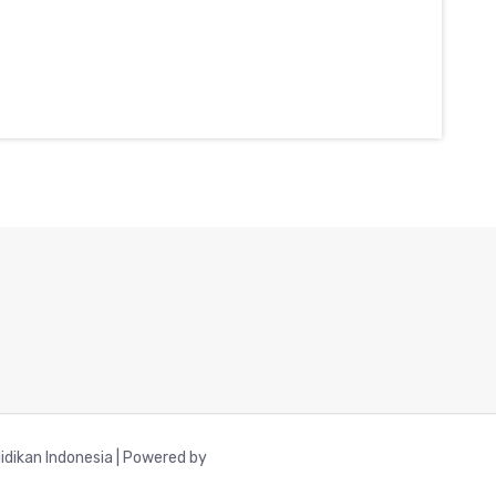
dikan Indonesia | Powered by