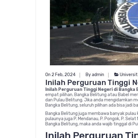
On 2 Feb, 2024
By admin
Universi
Inilah Perguruan Tinggi N
Inilah Perguruan Tinggi Negeri di Bangka 
empat pilihan. Bangka Belitung atau Babel me
dan Pulau Belitung. Jika anda mengidamkan m
Bangka Belitung, seluruh pilihan ada bisa jadi
Bangka Belitung juga membawa banyak pulau k
pulaunya juga P. Mendanau, P. Pongok, P. Sela
Bangka Belitung, maka anda wajib tinggal di P
Inilah Perguruan Ti