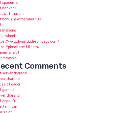
ot spaceman
t bet kecil
us slot thailand
ot bonus new member 100
t
ja mahjong
ga wheel
tps://www.donutdudeschicago.com/
tps://pianetarettili.com/
aceman slot
ot Malaysia
ecent Comments
t server thailand
rver thailand
us slot gacor
t garansi
rver thailand
ot depo 10k
atter hitam
xus slot