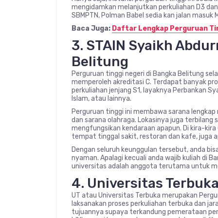
mengidamkan melanjutkan perkuliahan D3 dan 
SBMPTN, Polman Babel sedia kan jalan masuk Ma
Baca Juga:
Daftar Lengkap Perguruan Tin
3. STAIN Syaikh Abdu
Belitung
Perguruan tinggi negeri di Bangka Belitung sel
memperoleh akreditasi C. Terdapat banyak pr
perkuliahan jenjang S1, layaknya Perbankan Sya
Islam, atau lainnya.
Perguruan tinggi ini membawa sarana lengkap m
dan sarana olahraga. Lokasinya juga terbilang 
mengfungsikan kendaraan apapun. Di kira-kira
tempat tinggal sakit, restoran dan kafe, juga 
Dengan seluruh keunggulan tersebut, anda bisa
nyaman. Apalagi kecuali anda wajib kuliah di 
universitas adalah anggota terutama untuk me
4. Universitas Terbuk
UT atau Universitas Terbuka merupakan Pergur
laksanakan proses perkuliahan terbuka dan jar
tujuannya supaya terkandung pemerataan pend