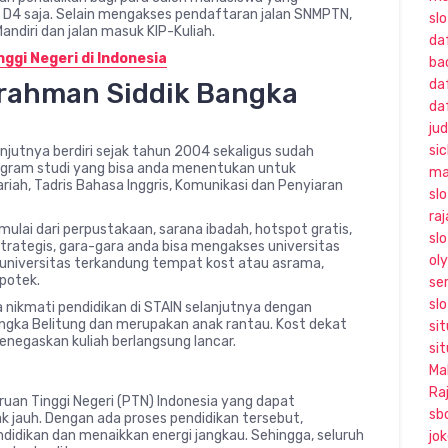
D4 saja. Selain mengakses pendaftaran jalan SNMPTN,
slo
ndiri dan jalan masuk KIP-Kuliah.
da
ggi Negeri di Indonesia
ba
da
rrahman Siddik Bangka
da
jud
sic
anjutnya berdiri sejak tahun 2004 sekaligus sudah
ogram studi yang bisa anda menentukan untuk
ma
riah, Tadris Bahasa Inggris, Komunikasi dan Penyiaran
sl
ra
ulai dari perpustakaan, sarana ibadah, hotspot gratis,
sl
strategis, gara-gara anda bisa mengakses universitas
ol
 universitas terkandung tempat kost atau asrama,
apotek.
se
slo
 nikmati pendidikan di STAIN selanjutnya dengan
Bangka Belitung dan merupakan anak rantau. Kost dekat
sit
negaskan kuliah berlangsung lancar.
sit
a
Ma
Ra
uan Tinggi Negeri (PTN) Indonesia yang dapat
sb
ak jauh. Dengan ada proses pendidikan tersebut,
idikan dan menaikkan energi jangkau. Sehingga, seluruh
jo