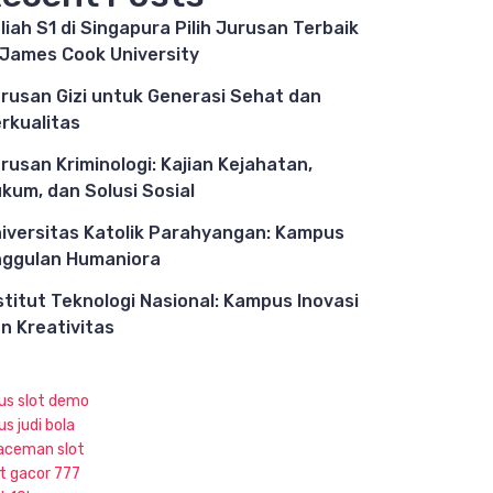
liah S1 di Singapura Pilih Jurusan Terbaik
 James Cook University
rusan Gizi untuk Generasi Sehat dan
rkualitas
rusan Kriminologi: Kajian Kejahatan,
kum, dan Solusi Sosial
iversitas Katolik Parahyangan: Kampus
ggulan Humaniora
stitut Teknologi Nasional: Kampus Inovasi
n Kreativitas
tus slot demo
us judi bola
aceman slot
ot gacor 777