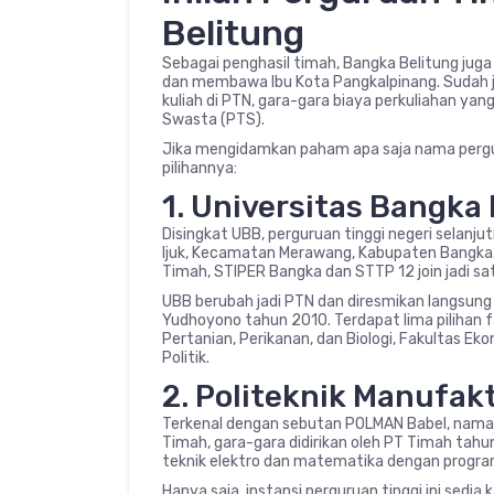
Belitung
Sebagai penghasil timah, Bangka Belitung juga
dan membawa Ibu Kota Pangkalpinang. Sudah 
kuliah di PTN, gara-gara biaya perkuliahan yan
Swasta (PTS).
Jika mengidamkan paham apa saja nama perguru
pilihannya:
1. Universitas Bangka
Disingkat UBB, perguruan tinggi negeri selanju
Ijuk, Kecamatan Merawang, Kabupaten Bangka. U
Timah, STIPER Bangka dan STTP 12 join jadi sa
UBB berubah jadi PTN dan diresmikan langsung
Yudhoyono tahun 2010. Terdapat lima pilihan fa
Pertanian, Perikanan, dan Biologi, Fakultas Ek
Politik.
2. Politeknik Manufak
Terkenal dengan sebutan POLMAN Babel, nama a
Timah, gara-gara didirikan oleh PT Timah tah
teknik elektro dan matematika dengan program 
Hanya saja, instansi perguruan tinggi ini sedi