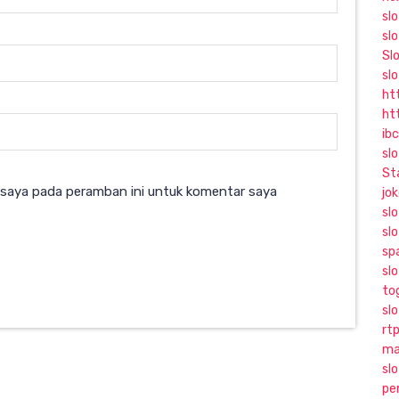
sl
sl
Sl
slo
ht
ht
ib
slo
St
 saya pada peramban ini untuk komentar saya
jo
sl
sl
sp
slo
to
sl
rtp
ma
sl
pe