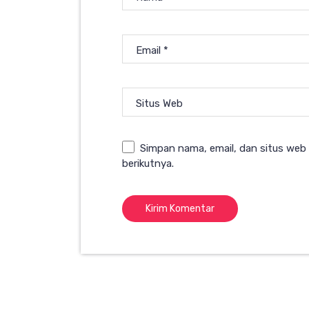
Email
*
Situs Web
Simpan nama, email, dan situs web
berikutnya.