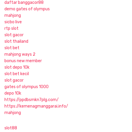
daftar banggacor88
demo gates of olympus
mahjong
sicbo live
rtp slot
slot gacor
slot thailand
slot bet
mahjong ways 2
bonus new member
slot depo 10k
slot bet kecil
slot gacor
gates of olympus 1000
depo 10k
https://ppdbsmkn7plg.com/
https://kemenagmanggarai.info/
mahjong
slot88