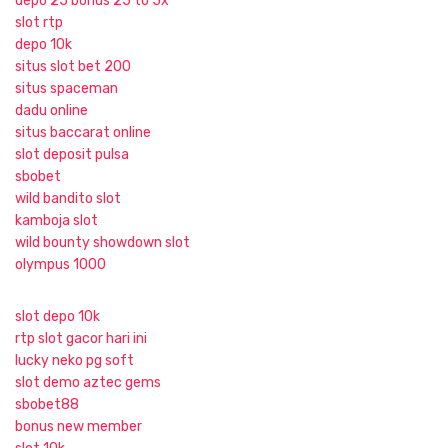
depo 25 bonus 25 to 5x
slot rtp
depo 10k
situs slot bet 200
situs spaceman
dadu online
situs baccarat online
slot deposit pulsa
sbobet
wild bandito slot
kamboja slot
wild bounty showdown slot
olympus 1000
slot depo 10k
rtp slot gacor hari ini
lucky neko pg soft
slot demo aztec gems
sbobet88
bonus new member