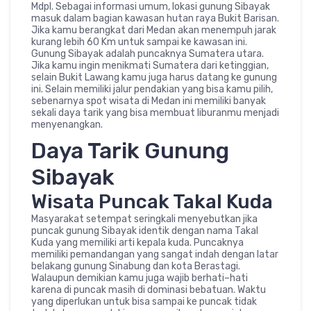
Mdpl. Sebagai informasi umum, lokasi gunung Sibayak
masuk dalam bagian kawasan hutan raya Bukit Barisan.
Jika kamu berangkat dari Medan akan menempuh jarak
kurang lebih 60 Km untuk sampai ke kawasan ini.
Gunung Sibayak adalah puncaknya Sumatera utara.
Jika kamu ingin menikmati Sumatera dari ketinggian,
selain Bukit Lawang kamu juga harus datang ke gunung
ini. Selain memiliki jalur pendakian yang bisa kamu pilih,
sebenarnya spot wisata di Medan ini memiliki banyak
sekali daya tarik yang bisa membuat liburanmu menjadi
menyenangkan.
Daya Tarik Gunung
Sibayak
Wisata Puncak Takal Kuda
Masyarakat setempat seringkali menyebutkan jika
puncak gunung Sibayak identik dengan nama Takal
Kuda yang memiliki arti kepala kuda. Puncaknya
memiliki pemandangan yang sangat indah dengan latar
belakang gunung Sinabung dan kota Berastagi.
Walaupun demikian kamu juga wajib berhati–hati
karena di puncak masih di dominasi bebatuan. Waktu
yang diperlukan untuk bisa sampai ke puncak tidak