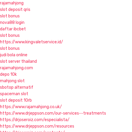
rajamahjong
slot deposit qris
slot bonus
nova88 login
daftar ibcbet
slot bonus
https://www.kingvaletservice.id/
slot bonus
judi bola online
slot server thailand
rajamahjong.com
depo 10k
mahjong slot
sbotop alternatif
spaceman slot
slot deposit 10rb
https://www.rajamahjong.co.uk/
https://www.drjeppson.com/our-services--treatments
https://drjoseroiz.com/especialista/
https://www.drjeppson.com/resources