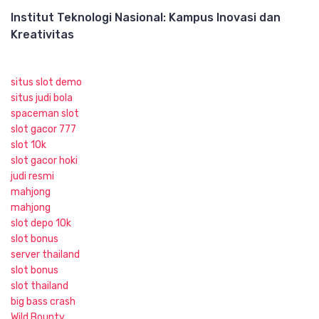
Institut Teknologi Nasional: Kampus Inovasi dan
Kreativitas
situs slot demo
situs judi bola
spaceman slot
slot gacor 777
slot 10k
slot gacor hoki
judi resmi
mahjong
mahjong
slot depo 10k
slot bonus
server thailand
slot bonus
slot thailand
big bass crash
Wild Bounty