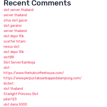
Recent Comments
slot server thailand
server thailand
situs slot gacor
slot garansi
server thailand
slot depo 10k
scatter hitam
nexus slot
slot depo 10k
slot88
Slot Server Kamboja
slot
https://www.thehubcoffeehouse.com/
https://www.perpustakaanbappedalampung.com/
ibcbet
slot thailand
Starlight Princess Slot
joker123
slot dana 5000