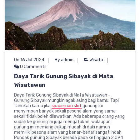
On 16 Jul 2024
By admin
Wisata
0 Comments
Daya Tarik Gunung Sibayak di Mata
Wisatawan
Daya Tarik Gunung Sibayak di Mata Wisatawan –
Gunung Sibayak mungkin agak asing bagi kamu. Tapi
tahukah kamu jika
spaceman slot
gunung ini
menyimpan banyak sekali pesona alam yang sama
sekali tidak boleh dilewatkan. Ada beberapa orang yang
sudah ke gunung ini juga mengatakan, walaupun
gunung ini memang cukup mudah di daki namun
memiliki pesona alam yang benar–benar sangat indah.
Puncak gunung Sibayak berada pada ketinggian 2.094