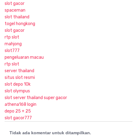
slot gacor
spaceman
slot thailand
togel hongkong
slot gacor
rtp slot
mahjong
slot777
pengeluaran macau
rtp slot
server thailand
situs slot resmi
slot depo 10k
slot olympus
slot server thailand super gacor
athena168 login
depo 25 + 25
slot gacor777
Tidak ada komentar untuk ditampilkan.